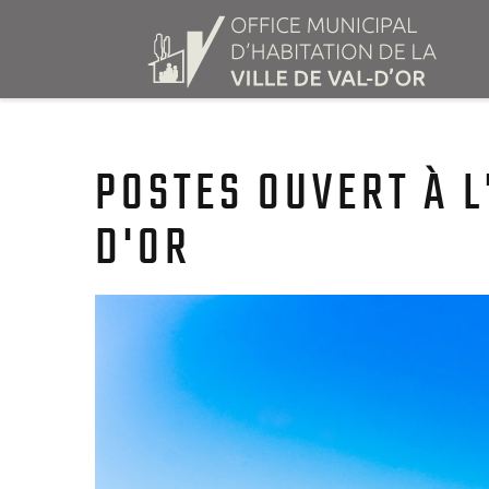
POSTES OUVERT À L
D'OR