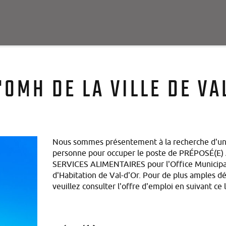
'OMH DE LA VILLE DE VA
Nous sommes présentement à la recherche d'u
personne pour occuper le poste de PRÉPOSÉ(E)
SERVICES ALIMENTAIRES pour l'Office Municipa
d'Habitation de Val-d'Or. Pour de plus amples dét
veuillez consulter l'offre d'emploi en suivant ce l