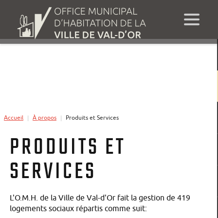
Accueil
À propos
Produits et Services
|
|
PRODUITS ET
SERVICES
L'O.M.H. de la Ville de Val-d'Or fait la gestion de 419
logements sociaux répartis comme suit: