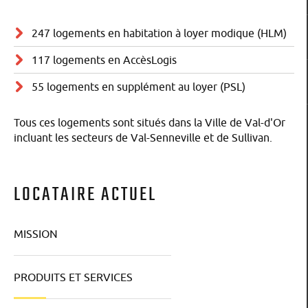
247 logements en habitation à loyer modique (HLM)
117 logements en AccèsLogis
55 logements en supplément au loyer (PSL)
Tous ces logements sont situés dans la Ville de Val-d'Or
incluant les secteurs de Val-Senneville et de Sullivan.
LOCATAIRE ACTUEL
MISSION
PRODUITS ET SERVICES