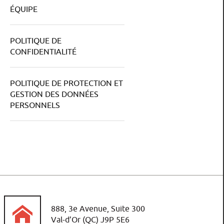
ÉQUIPE
POLITIQUE DE
CONFIDENTIALITÉ
POLITIQUE DE PROTECTION ET
GESTION DES DONNÉES
PERSONNELS
888, 3e Avenue, Suite 300
Val-d’Or (QC) J9P 5E6