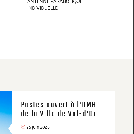
ANTENNE PARABOLIQUE
INDIVIDUELLE
Postes ouvert à l'OMH
de la Ville de Val-d'Or
25 juin 2026