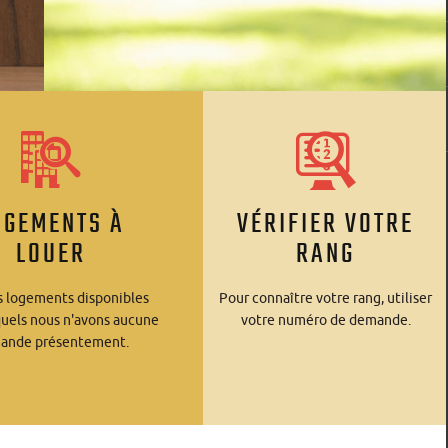
OGEMENTS À
VÉRIFIER VOTRE
LOUER
RANG
s logements disponibles
Pour connaître votre rang, utiliser
quels nous n'avons aucune
votre numéro de demande.
ande présentement.