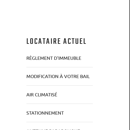
LOCATAIRE ACTUEL
RÈGLEMENT D'IMMEUBLE
MODIFICATION À VOTRE BAIL
AIR CLIMATISÉ
STATIONNEMENT