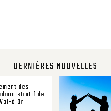
DERNIÈRES NOUVELLES
ement des
administratif de
Val-d'Or