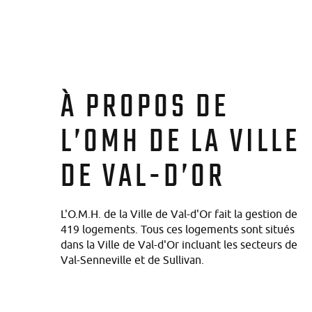
À PROPOS DE
L’OMH DE LA VILLE
DE VAL-D’OR
L'O.M.H. de la Ville de Val-d'Or fait la gestion de
419 logements. Tous ces logements sont situés
dans la Ville de Val-d'Or incluant les secteurs de
Val-Senneville et de Sullivan.