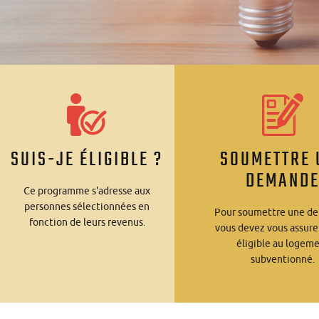
SUIS-JE ÉLIGIBLE ?
SOUMETTRE 
DEMAND
Ce programme s'adresse aux
personnes sélectionnées en
Pour soumettre une d
fonction de leurs revenus.
vous devez vous assure
éligible au logem
subventionné.