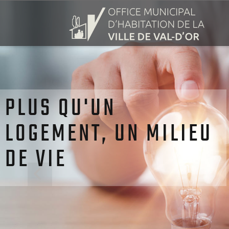
PLUS QU'UN
LOGEMENT, UN MILIEU
DE VIE