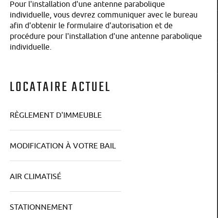
Pour l'installation d'une antenne parabolique
individuelle, vous devrez communiquer avec le bureau
afin d'obtenir le formulaire d'autorisation et de
procédure pour l'installation d'une antenne parabolique
individuelle.
LOCATAIRE ACTUEL
RÈGLEMENT D'IMMEUBLE
MODIFICATION À VOTRE BAIL
AIR CLIMATISÉ
STATIONNEMENT