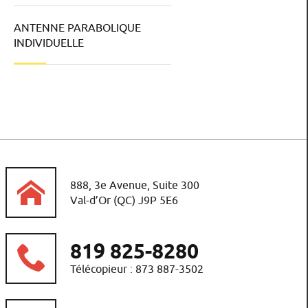
ANTENNE PARABOLIQUE
INDIVIDUELLE
888, 3e Avenue, Suite 300
Val-d’Or (QC) J9P 5E6
819 825-8280
Télécopieur : 873 887-3502