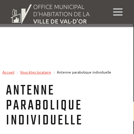
Accueil
Vous êtes locataire
Antenne parabolique individuelle
|
|
ANTENNE
PARABOLIQUE
INDIVIDUELLE