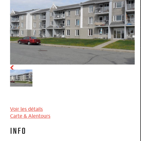
Voir les détails
Carte & Alentours
INFO