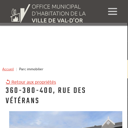
Accueil
Parc immobilier
|
Retour aux propriétés
360-380-400, RUE DES
VÉTÉRANS